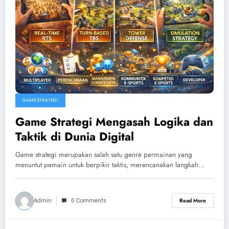
GAME STRATEGI
Game Strategi Mengasah Logika dan
Taktik di Dunia Digital
Game strategi merupakan salah satu genre permainan yang
menuntut pemain untuk berpikir taktis, merencanakan langkah…
Admin
0 Comments
Read More