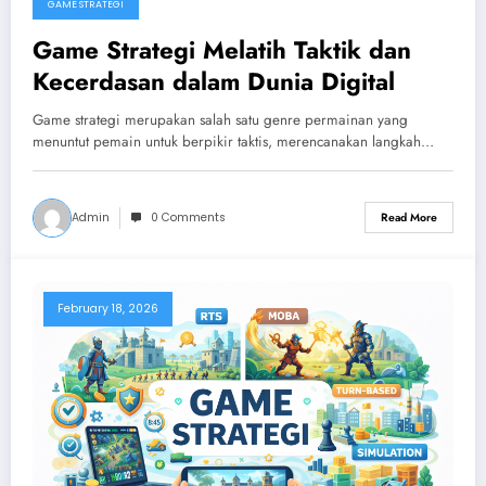
GAME STRATEGI
Game Strategi Melatih Taktik dan
Kecerdasan dalam Dunia Digital
Game strategi merupakan salah satu genre permainan yang
menuntut pemain untuk berpikir taktis, merencanakan langkah…
Admin
0 Comments
Read More
February 18, 2026