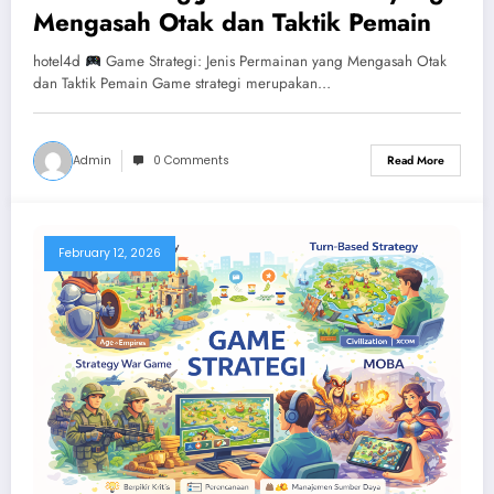
Mengasah Otak dan Taktik Pemain
hotel4d
Game Strategi: Jenis Permainan yang Mengasah Otak
dan Taktik Pemain Game strategi merupakan…
Admin
0 Comments
Read More
February 12, 2026