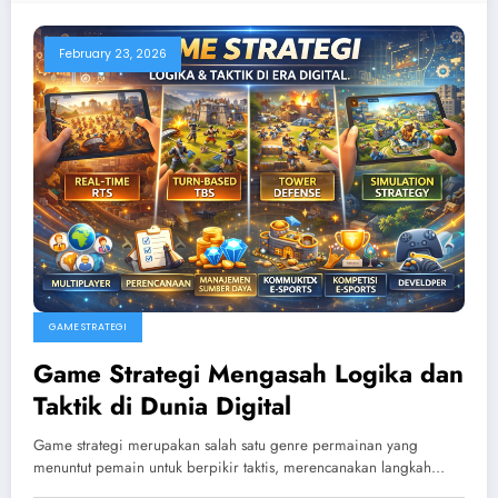
February 23, 2026
GAME STRATEGI
Game Strategi Mengasah Logika dan
Taktik di Dunia Digital
Game strategi merupakan salah satu genre permainan yang
menuntut pemain untuk berpikir taktis, merencanakan langkah…