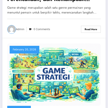
Pengambilan Keputusan
Game strategi merupakan salah satu genre permainan yang
menuntut pemain untuk berpikir taktis, merencanakan langkah…
Admin
0 Comments
Read More
February 20, 2026