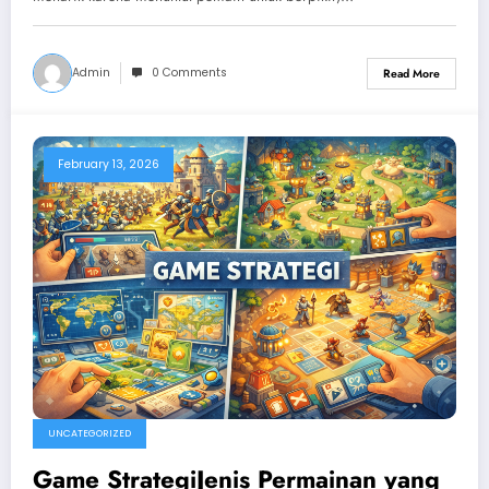
Admin
0 Comments
Read More
February 13, 2026
UNCATEGORIZED
Game StrategiJenis Permainan yang