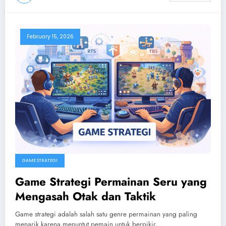
February 15, 2026
GAME STRATEGI
Game Strategi Permainan Seru yang
Mengasah Otak dan Taktik
Game strategi adalah salah satu genre permainan yang paling
menarik karena menuntut pemain untuk berpikir,…