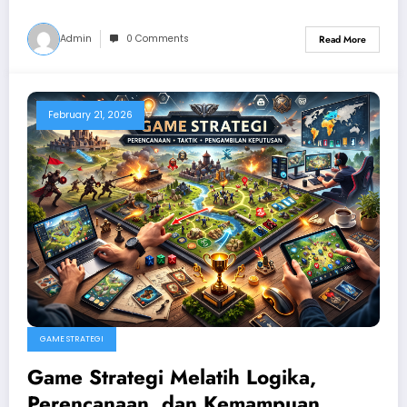
Admin
0 Comments
Read More
February 21, 2026
GAME STRATEGI
Game Strategi Melatih Logika,
Perencanaan, dan Kemampuan