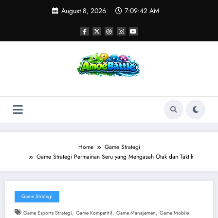
Skip
August 8, 2026
7:09:42 AM
to
content
amoebattle
amoebattle
Home
Game Strategi
Game Strategi Permainan Seru yang Mengasah Otak dan Taktik
Game Strategi
,
,
,
Game Esports Strategi
Game Kompetitif
Game Manajemen
Game Mobile