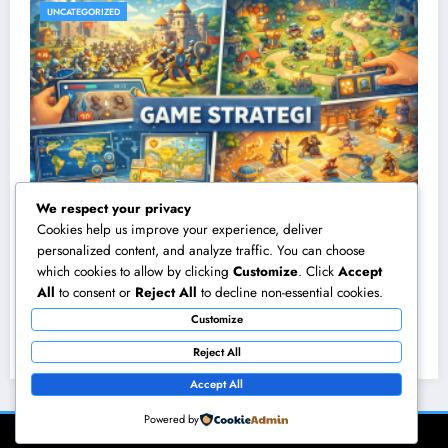
UNCATEGORIZED
We respect your privacy
Cookies help us improve your experience, deliver
personalized content, and analyze traffic. You can choose
which cookies to allow by clicking
Customize
. Click
Accept
Game StrategiJenis Permainan yang
All
to consent or
Reject All
to decline non-essential cookies.
Mengasah Otak dan Taktik Pemain
Customize
February 13, 2026
admin
Reject All
Accept All
Powered by
NewsBlogger - Magazine & Blog
WordPress
Theme 2026 | Powered By
SpiceThemes