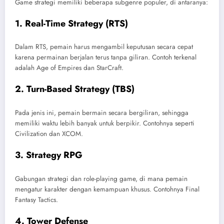
Game strategi memiliki beberapa subgenre populer, di antaranya:
1. Real-Time Strategy (RTS)
Dalam RTS, pemain harus mengambil keputusan secara cepat
karena permainan berjalan terus tanpa giliran. Contoh terkenal
adalah Age of Empires dan StarCraft.
2. Turn-Based Strategy (TBS)
Pada jenis ini, pemain bermain secara bergiliran, sehingga
memiliki waktu lebih banyak untuk berpikir. Contohnya seperti
Civilization dan XCOM.
3. Strategy RPG
Gabungan strategi dan role-playing game, di mana pemain
mengatur karakter dengan kemampuan khusus. Contohnya Final
Fantasy Tactics.
4. Tower Defense