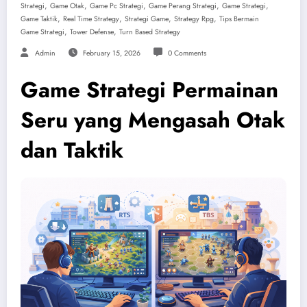
,
,
,
,
,
Strategi
Game Otak
Game Pc Strategi
Game Perang Strategi
Game Strategi
,
,
,
,
Game Taktik
Real Time Strategy
Strategi Game
Strategy Rpg
Tips Bermain
,
,
Game Strategi
Tower Defense
Turn Based Strategy
Admin
February 15, 2026
0 Comments
Game Strategi Permainan
Seru yang Mengasah Otak
dan Taktik