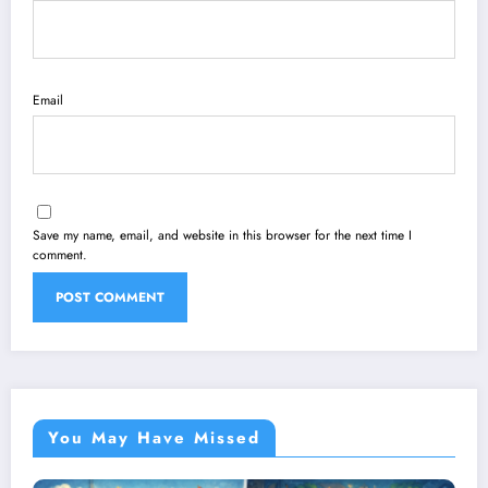
Email
Save my name, email, and website in this browser for the next time I
comment.
You May Have Missed