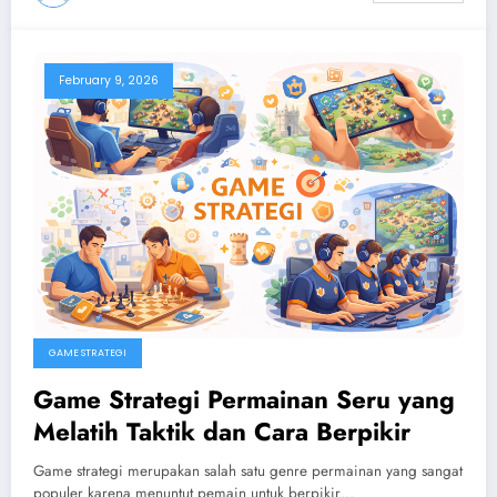
February 9, 2026
GAME STRATEGI
Game Strategi Permainan Seru yang
Melatih Taktik dan Cara Berpikir
Game strategi merupakan salah satu genre permainan yang sangat
populer karena menuntut pemain untuk berpikir…