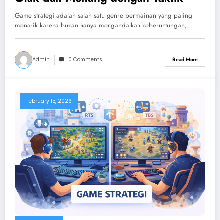
Game strategi adalah salah satu genre permainan yang paling
menarik karena bukan hanya mengandalkan keberuntungan,…
Admin
0 Comments
Read More
February 15, 2026