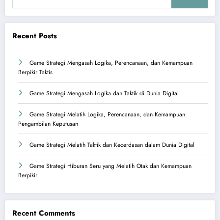
Recent Posts
Game Strategi Mengasah Logika, Perencanaan, dan Kemampuan
Berpikir Taktis
Game Strategi Mengasah Logika dan Taktik di Dunia Digital
Game Strategi Melatih Logika, Perencanaan, dan Kemampuan
Pengambilan Keputusan
Game Strategi Melatih Taktik dan Kecerdasan dalam Dunia Digital
Game Strategi Hiburan Seru yang Melatih Otak dan Kemampuan
Berpikir
Recent Comments