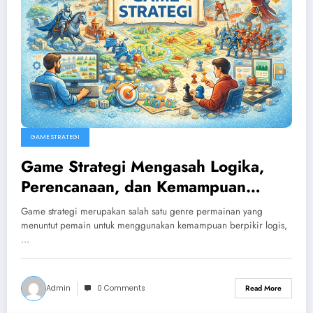
GAME STRATEGI
Game Strategi Mengasah Logika,
Perencanaan, dan Kemampuan
Berpikir Taktis
Game strategi merupakan salah satu genre permainan yang
menuntut pemain untuk menggunakan kemampuan berpikir logis,
…
Admin
0 Comments
Read More