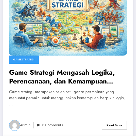
GAME STRATEGI
Game Strategi Mengasah Logika,
Perencanaan, dan Kemampuan
Berpikir Taktis
Game strategi merupakan salah satu genre permainan yang
menuntut pemain untuk menggunakan kemampuan berpikir logis,
…
Admin
0 Comments
Read More