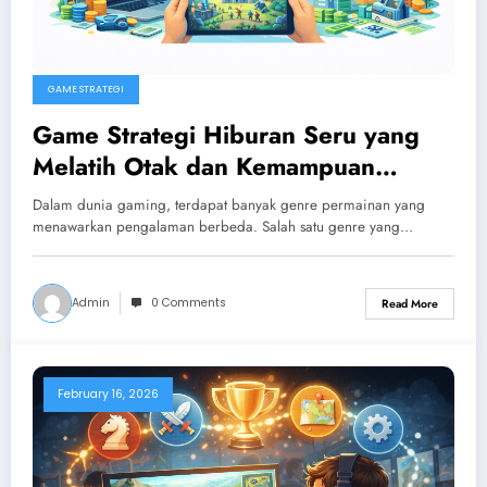
GAME STRATEGI
Game Strategi Hiburan Seru yang
Melatih Otak dan Kemampuan
Berpikir
Dalam dunia gaming, terdapat banyak genre permainan yang
menawarkan pengalaman berbeda. Salah satu genre yang…
Admin
0 Comments
Read More
February 16, 2026