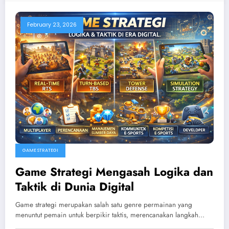
February 23, 2026
GAME STRATEGI
Game Strategi Mengasah Logika dan
Taktik di Dunia Digital
Game strategi merupakan salah satu genre permainan yang
menuntut pemain untuk berpikir taktis, merencanakan langkah…