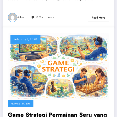
Admin
0 Comments
Read More
February 11, 2026
GAME STRATEGI
Game Strategi Permainan Seru yang