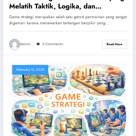
Melatih Taktik, Logika, dan
Perencanaan
Game strategi merupakan salah satu genre permainan yang sangat
digemari karena menawarkan tantangan berpikir yang…
Admin
0 Comments
Read More
February 10, 2026