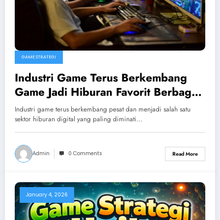
GAME STRATEGI
Industri Game Terus Berkembang
Game Jadi Hiburan Favorit Berbagai
Kalangan
Industri game terus berkembang pesat dan menjadi salah satu
sektor hiburan digital yang paling diminati…
Admin
0 Comments
Read More
January 4, 2026