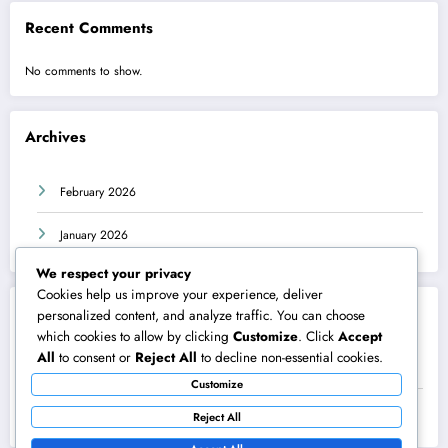
Recent Comments
No comments to show.
Archives
February 2026
January 2026
We respect your privacy
Cookies help us improve your experience, deliver
Categories
personalized content, and analyze traffic. You can choose
which cookies to allow by clicking
Customize
. Click
Accept
All
to consent or
Reject All
to decline non-essential cookies.
Game Strategi
Customize
Uncategorized
Reject All