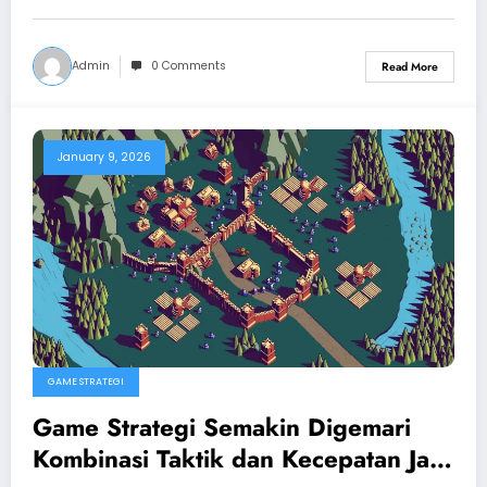
Admin
0 Comments
Read More
January 9, 2026
GAME STRATEGI
Game Strategi Semakin Digemari
Kombinasi Taktik dan Kecepatan Jadi