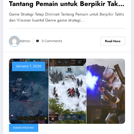
Tantang Pemain untuk Berpikir Taktis
dan Visioner
Game Strategi Tetap Diminati Tantang Pemain untuk Berpikir Taktis
dan Visioner kuat4d Genre game strategi…
Admin
0 Comments
Read More
January 7, 2026
GAME STRATEGI