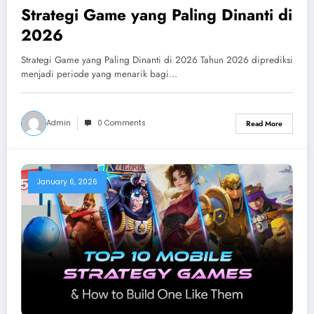
Strategi Game yang Paling Dinanti di
2026
Strategi Game yang Paling Dinanti di 2026 Tahun 2026 diprediksi
menjadi periode yang menarik bagi…
Admin
0 Comments
Read More
January 6, 2026