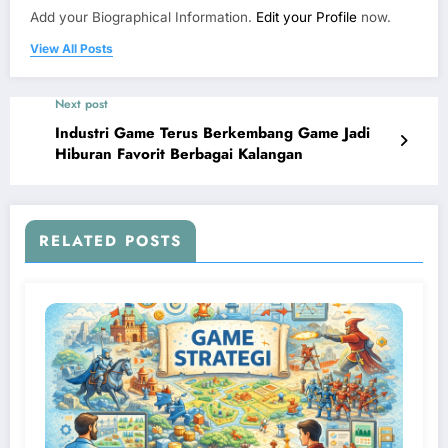
Add your Biographical Information.
Edit your Profile
now.
View All Posts
Next post
Industri Game Terus Berkembang Game Jadi
Hiburan Favorit Berbagai Kalangan
RELATED POSTS