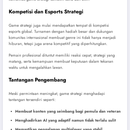
Kompetisi dan Esports Strategi
Game strategi juga mulai mendapatkan tempat di kompetisi
esports global. Turnamen dengan hadiah besar dan dukungan
komunitas internasional membuat genre ini tidak hanya menjadi
hiburan, tetapi juga arena kompetitif yang diperhitungkan.
Pemain profesional dituntut memiliki reaksi cepat, strategi yang
matang, serta kemampuan membuat keputusan dalam tekanan
waktu untuk mengalahkan lawan.
Tantangan Pengembang
Meski permintaan meningkat, game strategi menghadapi
tantangan tersendiri seperti:
Membuat konten yang seimbang bagi pemula dan veteran
Menghadirkan AI yang adaptif namun tidak terlalu sulit
Memastikan pengalaman multiplayer yang stabil