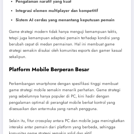
Pengalaman naratif yang kuat
Integrasi elemen multiplayer dan kompetitif
Sistem AI cerdas yang menantang keputusan pemain
Game strategi modern tidak hanya menguji kemampuan taktis,
tetapi juga kemampuan adaptasi pemain terhadap kondisi yang
berubah cepat di medan permainan. Hal ini membuat game
strategi semakin disukai oleh komunitas esports dan gamer kasual
sekalipun.
Platform Mobile Berperan Besar
Perkembangan smartphone dengan spesifikasi tinggi membuat
game strategi mobile semakin menarik perhatian. Game strategi
yang sebelumnya hanya populer di PC, kini hadir dengan
pengalaman optimal di perangkat mobile berkat kontrol yang
disesuaikan dan antarmuka yang ramah pengguna.
Selain itu, fitur cross-play antara PC dan mobile juga meningkatkan
interaksi antar pemain dari platform yang berbeda, sehingga
komunitas game strategi semakin solid dan aktif.