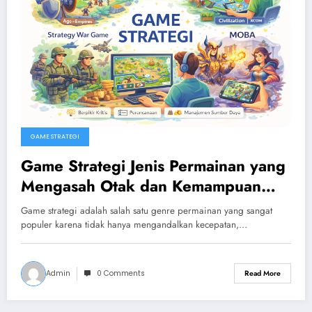
GAME STRATEGI
Game Strategi Jenis Permainan yang
Mengasah Otak dan Kemampuan
Taktik
Game strategi adalah salah satu genre permainan yang sangat
populer karena tidak hanya mengandalkan kecepatan,…
Admin
0 Comments
Read More