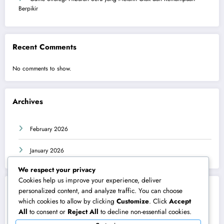
Berpikir
Recent Comments
No comments to show.
Archives
February 2026
January 2026
We respect your privacy
Cookies help us improve your experience, deliver
Categories
personalized content, and analyze traffic. You can choose
which cookies to allow by clicking
Customize
. Click
Accept
All
to consent or
Reject All
to decline non-essential cookies.
Game Strategi