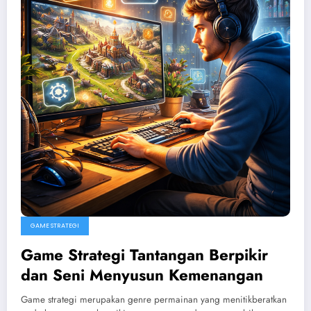
GAME STRATEGI
Game Strategi Tantangan Berpikir
dan Seni Menyusun Kemenangan
Game strategi merupakan genre permainan yang menitikberatkan