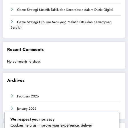
Game Strategi Melatih Taktik dan Kecerdasan dalam Dunia Digital
Game Strategi Hiburan Seru yang Melatih Otak dan Kemampuan
Berpikir
Recent Comments
No comments to show.
Archives
February 2026
January 2026
We respect your privacy
Cookies help us improve your experience, deliver