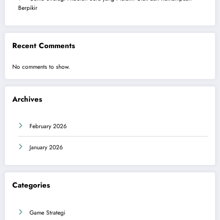
Berpikir
Recent Comments
No comments to show.
Archives
February 2026
January 2026
Categories
Game Strategi