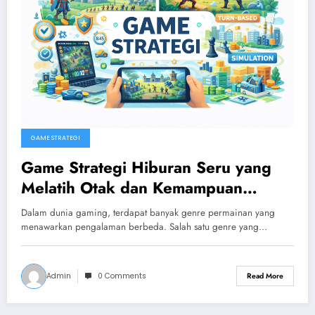
GAME STRATEGI
Game Strategi Hiburan Seru yang
Melatih Otak dan Kemampuan
Berpikir
Dalam dunia gaming, terdapat banyak genre permainan yang
menawarkan pengalaman berbeda. Salah satu genre yang…
Admin
0 Comments
Read More