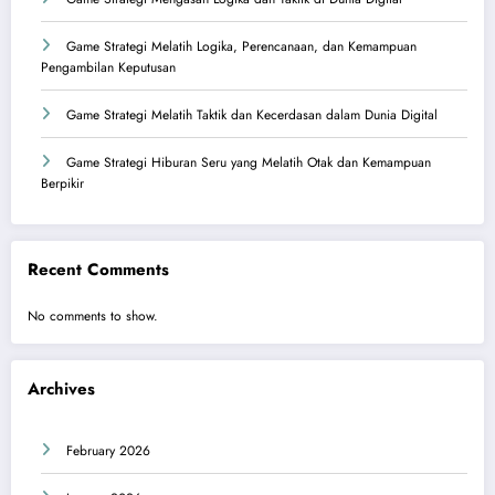
Game Strategi Melatih Logika, Perencanaan, dan Kemampuan
Pengambilan Keputusan
Game Strategi Melatih Taktik dan Kecerdasan dalam Dunia Digital
Game Strategi Hiburan Seru yang Melatih Otak dan Kemampuan
Berpikir
Recent Comments
No comments to show.
Archives
February 2026