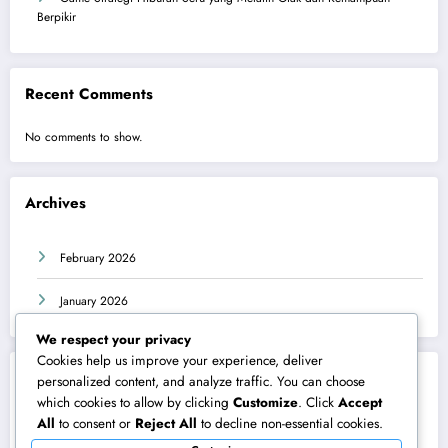
Berpikir
Recent Comments
No comments to show.
Archives
February 2026
January 2026
We respect your privacy
Cookies help us improve your experience, deliver
Categories
personalized content, and analyze traffic. You can choose
which cookies to allow by clicking
Customize
. Click
Accept
All
to consent or
Reject All
to decline non-essential cookies.
Game Strategi