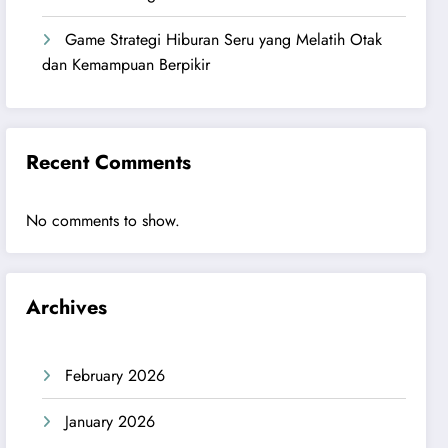
Game Strategi Hiburan Seru yang Melatih Otak
dan Kemampuan Berpikir
Recent Comments
No comments to show.
Archives
February 2026
January 2026