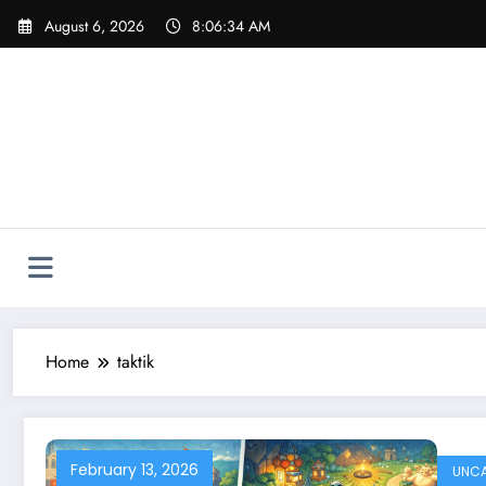
Skip
August 6, 2026
8:06:34 AM
to
content
Home
taktik
February 13, 2026
UNCA