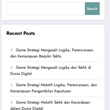
Search
Recent Posts
Game Strategi Mengasah Logika, Perencanaan,
dan Kemampuan Berpikir Taktis
Game Strategi Mengasah Logika dan Taktik di
Dunia Digital
Game Strategi Melatih Logika, Perencanaan, dan
Kemampuan Pengambilan Keputusan
Game Strategi Melatih Taktik dan Kecerdasan
dalam Dunia Digital