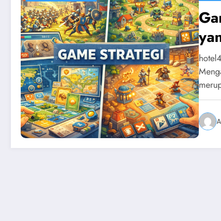
Gam
ya
Pe
hotel
Menga
meru
A