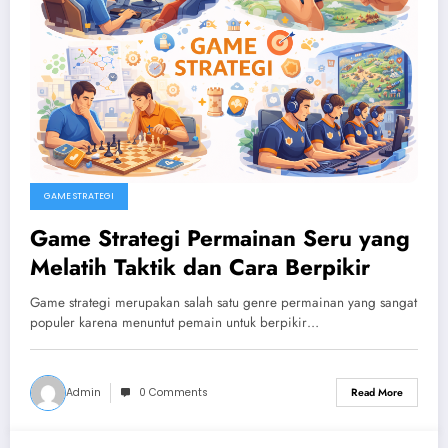
GAME STRATEGI
Game Strategi Permainan Seru yang
Melatih Taktik dan Cara Berpikir
Game strategi merupakan salah satu genre permainan yang sangat
populer karena menuntut pemain untuk berpikir…
Admin
0 Comments
Read More