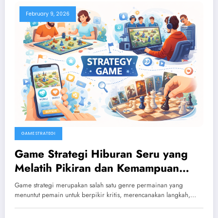
February 9, 2026
GAME STRATEGI
Game Strategi Hiburan Seru yang
Melatih Pikiran dan Kemampuan
Taktik
Game strategi merupakan salah satu genre permainan yang
menuntut pemain untuk berpikir kritis, merencanakan langkah,…