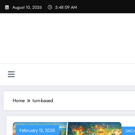
Skip
August 10, 2026
5:48:09 AM
to
content
Home
turn-based
February 13, 2026
UNCA