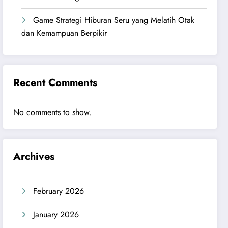
Game Strategi Hiburan Seru yang Melatih Otak
dan Kemampuan Berpikir
Recent Comments
No comments to show.
Archives
February 2026
January 2026