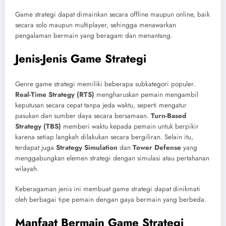
Game strategi dapat dimainkan secara offline maupun online, baik
secara solo maupun multiplayer, sehingga menawarkan
pengalaman bermain yang beragam dan menantang.
Jenis-Jenis Game Strategi
Genre game strategi memiliki beberapa subkategori populer.
Real-Time Strategy (RTS)
mengharuskan pemain mengambil
keputusan secara cepat tanpa jeda waktu, seperti mengatur
pasukan dan sumber daya secara bersamaan.
Turn-Based
Strategy (TBS)
memberi waktu kepada pemain untuk berpikir
karena setiap langkah dilakukan secara bergiliran. Selain itu,
terdapat juga
Strategy Simulation
dan
Tower Defense
yang
menggabungkan elemen strategi dengan simulasi atau pertahanan
wilayah.
Keberagaman jenis ini membuat game strategi dapat dinikmati
oleh berbagai tipe pemain dengan gaya bermain yang berbeda.
Manfaat Bermain Game Strategi