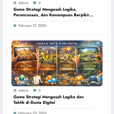
Admin
0
Game Strategi Mengasah Logika,
Perencanaan, dan Kemampuan Berpikir
Taktis
February 27, 2026
Admin
0
Game Strategi Mengasah Logika dan
Taktik di Dunia Digital
February 23, 2026