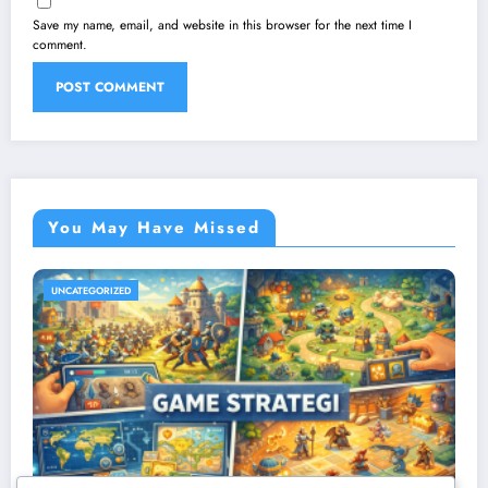
Save my name, email, and website in this browser for the next time I
comment.
You May Have Missed
UNCATEGORIZED