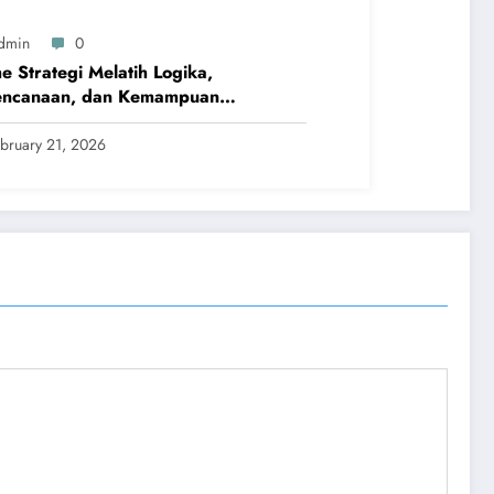
dmin
0
 Strategi Melatih Logika,
encanaan, dan Kemampuan
gambilan Keputusan
bruary 21, 2026