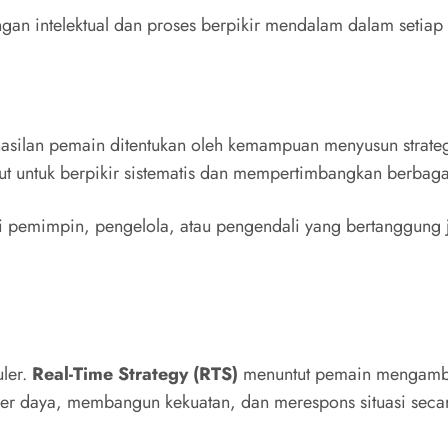
gan intelektual dan proses berpikir mendalam dalam setiap
asilan pemain ditentukan oleh kemampuan menyusun strateg
ut untuk berpikir sistematis dan mempertimbangkan berbag
 pemimpin, pengelola, atau pengendali yang bertanggung ja
ler.
Real-Time Strategy (RTS)
menuntut pemain mengambil
er daya, membangun kekuatan, dan merespons situasi seca