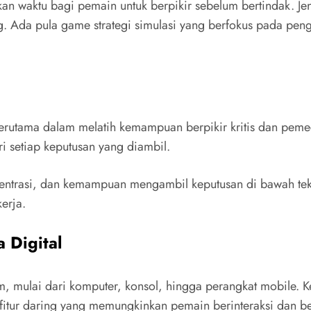
n waktu bagi pemain untuk berpikir sebelum bertindak. Je
 Ada pula game strategi simulasi yang berfokus pada pengel
erutama dalam melatih kemampuan berpikir kritis dan pem
ri setiap keputusan yang diambil.
nsentrasi, dan kemampuan mengambil keputusan di bawah teka
erja.
 Digital
orm, mulai dari komputer, konsol, hingga perangkat mobile.
a fitur daring yang memungkinkan pemain berinteraksi dan b