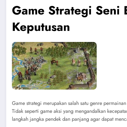
Game Strategi Seni 
Keputusan
Game strategi merupakan salah satu genre permaina
Tidak seperti game aksi yang mengandalkan kecepatan
langkah jangka pendek dan panjang agar dapat menc