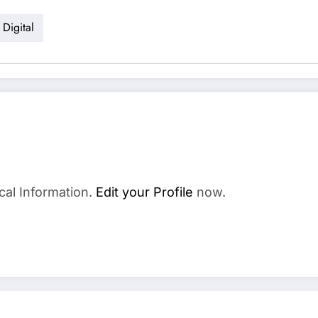
 Digital
cal Information.
Edit your Profile
now.