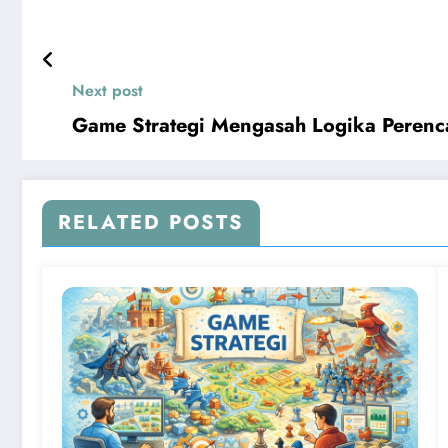
Next post
Game Strategi Mengasah Logika Perenc
RELATED POSTS