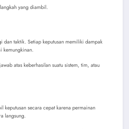
 langkah yang diambil.
i dan taktik. Setiap keputusan memiliki dampak
ai kemungkinan.
wab atas keberhasilan suatu sistem, tim, atau
 keputusan secara cepat karena permainan
ra langsung.