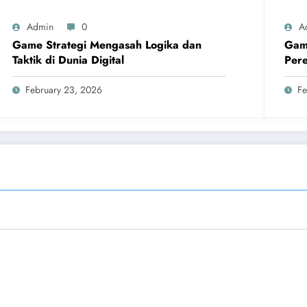
Admin
0
A
Game Strategi Mengasah Logika dan
Game
Taktik di Dunia Digital
Per
Pen
February 23, 2026
Fe