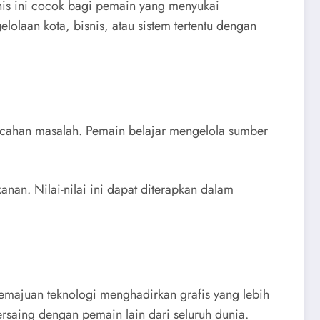
nis ini cocok bagi pemain yang menyukai
olaan kota, bisnis, atau sistem tertentu dengan
ecahan masalah. Pemain belajar mengelola sumber
nan. Nilai-nilai ini dapat diterapkan dalam
 Kemajuan teknologi menghadirkan grafis yang lebih
ersaing dengan pemain lain dari seluruh dunia.